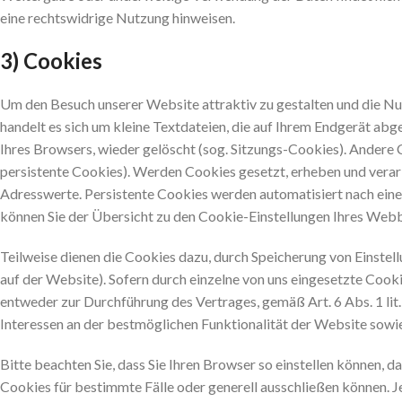
eine rechtswidrige Nutzung hinweisen.
3) Cookies
Um den Besuch unserer Website attraktiv zu gestalten und die N
handelt es sich um kleine Textdateien, die auf Ihrem Endgerät a
Ihres Browsers, wieder gelöscht (sog. Sitzungs-Cookies). Andere
persistente Cookies). Werden Cookies gesetzt, erheben und vera
Adresswerte. Persistente Cookies werden automatisiert nach eine
können Sie der Übersicht zu den Cookie-Einstellungen Ihres We
Teilweise dienen die Cookies dazu, durch Speicherung von Einstell
auf der Website). Sofern durch einzelne von uns eingesetzte Coo
entweder zur Durchführung des Vertrages, gemäß Art. 6 Abs. 1 lit.
Interessen an der bestmöglichen Funktionalität der Website sowi
Bitte beachten Sie, dass Sie Ihren Browser so einstellen können,
Cookies für bestimmte Fälle oder generell ausschließen können. Je