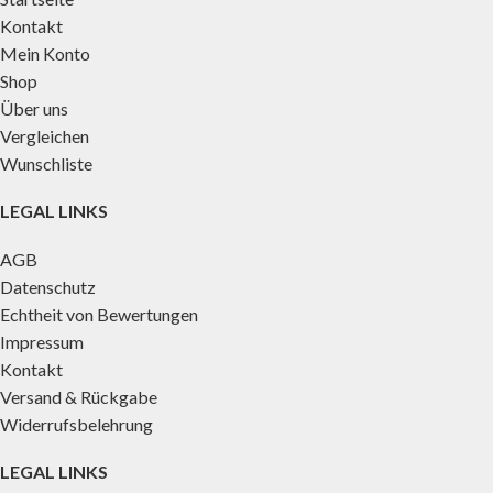
Kontakt
Mein Konto
Shop
Über uns
Vergleichen
Wunschliste
LEGAL LINKS
AGB
Datenschutz
Echtheit von Bewertungen
Impressum
Kontakt
Versand & Rückgabe
Widerrufsbelehrung
LEGAL LINKS