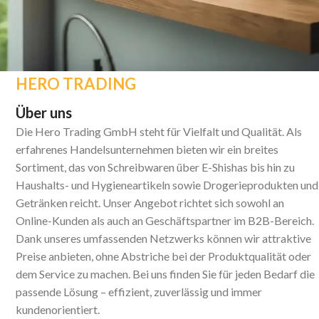
HERO TRADING
Über uns
Die Hero Trading GmbH steht für Vielfalt und Qualität. Als
erfahrenes Handelsunternehmen bieten wir ein breites
Sortiment, das von Schreibwaren über E-Shishas bis hin zu
Haushalts- und Hygieneartikeln sowie Drogerieprodukten und
Getränken reicht. Unser Angebot richtet sich sowohl an
Online-Kunden als auch an Geschäftspartner im B2B-Bereich.
Dank unseres umfassenden Netzwerks können wir attraktive
Preise anbieten, ohne Abstriche bei der Produktqualität oder
dem Service zu machen. Bei uns finden Sie für jeden Bedarf die
passende Lösung – effizient, zuverlässig und immer
kundenorientiert.