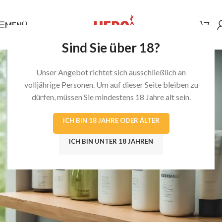
MENÜ
Sind Sie über 18?
Unser Angebot richtet sich ausschließlich an
volljährige Personen. Um auf dieser Seite bleiben zu
dürfen, müssen Sie mindestens 18 Jahre alt sein.
ICH BIN 18 JAHRE ODER ÄLTER
ICH BIN UNTER 18 JAHREN