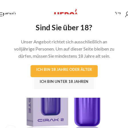
MENÜ
Sind Sie über 18?
Unser Angebot richtet sich ausschließlich an
volljährige Personen. Um auf dieser Seite bleiben zu
dürfen, müssen Sie mindestens 18 Jahre alt sein.
ICH BIN 18 JAHRE ODER ÄLTER
ICH BIN UNTER 18 JAHREN