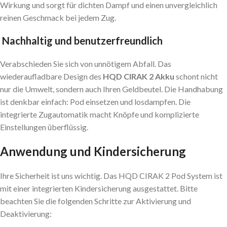
Wirkung und sorgt für dichten Dampf und einen unvergleichlich
reinen Geschmack bei jedem Zug.
Nachhaltig und benutzerfreundlich
Verabschieden Sie sich von unnötigem Abfall. Das
wiederaufladbare Design des
HQD CIRAK 2 Akku
schont nicht
nur die Umwelt, sondern auch Ihren Geldbeutel. Die Handhabung
ist denkbar einfach: Pod einsetzen und losdampfen. Die
integrierte Zugautomatik macht Knöpfe und komplizierte
Einstellungen überflüssig.
Anwendung und Kindersicherung
Ihre Sicherheit ist uns wichtig. Das HQD CIRAK 2 Pod System ist
mit einer integrierten Kindersicherung ausgestattet. Bitte
beachten Sie die folgenden Schritte zur Aktivierung und
Deaktivierung: