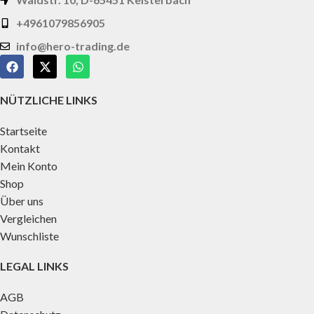
+4961079856905
info@hero-trading.de
NÜTZLICHE LINKS
Startseite
Kontakt
Mein Konto
Shop
Über uns
Vergleichen
Wunschliste
LEGAL LINKS
AGB