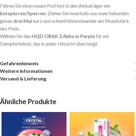
Führen Sie einen neuen Pod fest in den Akkuträger ein.
Entsperren/Sperren:
Ziehen Sie innerhalb von zwei Sekunden
genau
drei Mal
kurz und schnell hintereinander am Mundstück
des Pods.
Wählen Sie das
HQD CIRAK 2 Akku in Purple
für ein
Dampferlebnis, das in jeder Hinsicht überzeugt.
Gefahrenhinweis
Weitere Informationen
Versand & Lieferung
Ähnliche Produkte