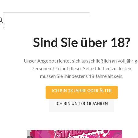
KATEGORIEN DURCHSUCHEN
HOME
SHOP
Sind Sie über 18?
Unser Angebot richtet sich ausschließlich an volljährig
Personen. Um auf dieser Seite bleiben zu dürfen,
müssen Sie mindestens 18 Jahre alt sein.
ICH BIN 18 JAHRE ODER ÄLTER
ICH BIN UNTER 18 JAHREN