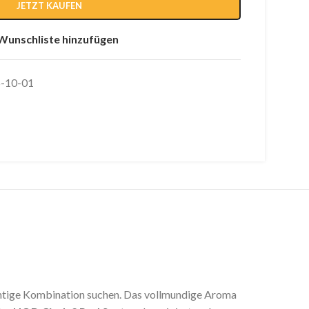
JETZT KAUFEN
Wunschliste hinzufügen
-10-01
ruchtige Kombination suchen. Das vollmundige Aroma