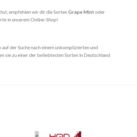
st, empfehlen wir dir die Sorten
Grape Mint
oder
rte in unserem Online-Shop!
so auf der Suche nach einem unkomplizierten und
 sie zu einer der beliebtesten Sorten in Deutschland