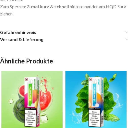
Zum Sperren:
3-mal kurz & schnell
hintereinander am HQD Surv
ziehen.
Gefahrenhinweis
Versand & Lieferung
Ähnliche Produkte