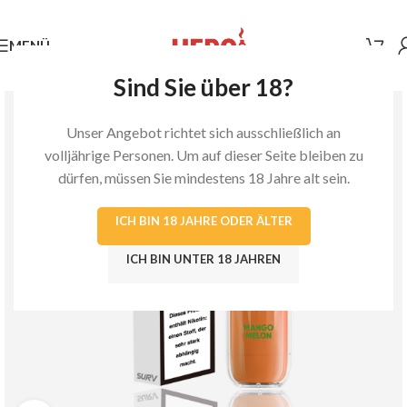
MENÜ
Sind Sie über 18?
Unser Angebot richtet sich ausschließlich an
volljährige Personen. Um auf dieser Seite bleiben zu
dürfen, müssen Sie mindestens 18 Jahre alt sein.
ICH BIN 18 JAHRE ODER ÄLTER
ICH BIN UNTER 18 JAHREN