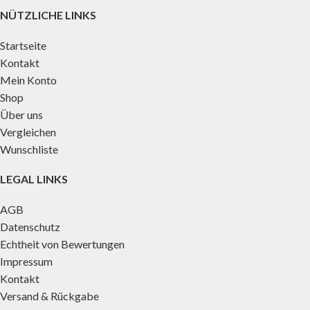
NÜTZLICHE LINKS
Startseite
Kontakt
Mein Konto
Shop
Über uns
Vergleichen
Wunschliste
LEGAL LINKS
AGB
Datenschutz
Echtheit von Bewertungen
Impressum
Kontakt
Versand & Rückgabe