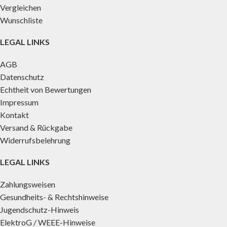
Vergleichen
Wunschliste
LEGAL LINKS
AGB
Datenschutz
Echtheit von Bewertungen
Impressum
Kontakt
Versand & Rückgabe
Widerrufsbelehrung
LEGAL LINKS
Zahlungsweisen
Gesundheits- & Rechtshinweise
Jugendschutz-Hinweis
ElektroG / WEEE-Hinweise