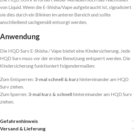
von Liquid. Wenn die E-Shisha/Vape aufgebraucht ist, signalisiert
sie dies durch ein Blinken im unteren Bereich und sollte
anschließend sachgemäß entsorgt werden.
Anwendung
Die HQD Surv E-Shisha / Vape bietet eine Kindersicherung. Jede
HQD Surv muss vor der ersten Benutzung entsperrt werden. Die
Kindersicherung funktioniert folgendermaßen:
Zum Entsperren:
3-mal schnell & kurz
hintereinander am HQD
Surv ziehen.
Zum Sperren:
3-mal kurz & schnell
hintereinander am HQD Surv
ziehen.
Gefahrenhinweis
Versand & Lieferung