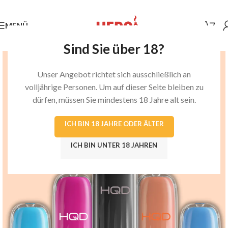
MENÜ
Sind Sie über 18?
Unser Angebot richtet sich ausschließlich an
volljährige Personen. Um auf dieser Seite bleiben zu
dürfen, müssen Sie mindestens 18 Jahre alt sein.
ICH BIN 18 JAHRE ODER ÄLTER
ICH BIN UNTER 18 JAHREN