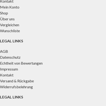
Kontakt
Mein Konto
Shop
Über uns
Vergleichen
Wunschliste
LEGAL LINKS
AGB
Datenschutz
Echtheit von Bewertungen
Impressum
Kontakt
Versand & Rückgabe
Widerrufsbelehrung
LEGAL LINKS